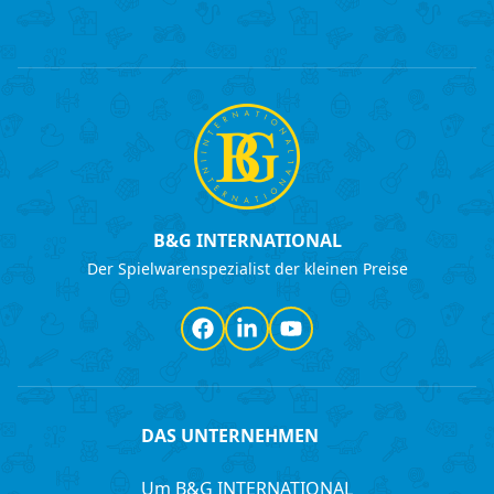
B&G INTERNATIONAL
Der Spielwarenspezialist der kleinen Preise
Facebook
LinkedIn
YouTube
DAS UNTERNEHMEN
Um B&G INTERNATIONAL