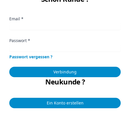
Email
*
Passwort
*
Passwort vergessen ?
Verbindung
Neukunde ?
Ein Konto erstellen