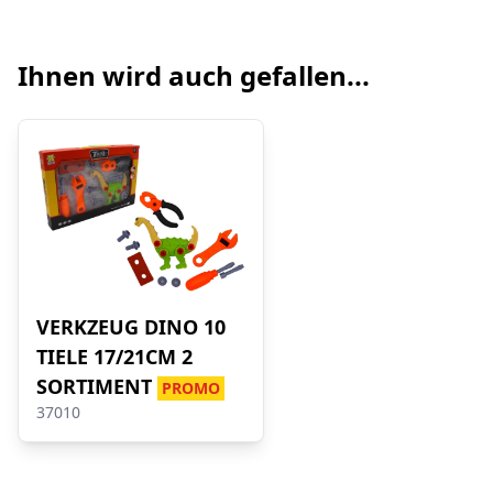
Ihnen wird auch gefallen...
VERKZEUG DINO 10
TIELE 17/21CM 2
SORTIMENT
PROMO
37010