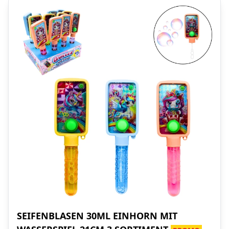
SEIFENBLASEN 30ML EINHORN MIT