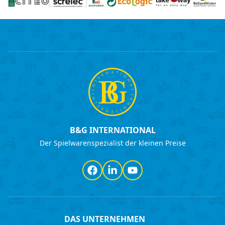
B&G INTERNATIONAL
Der Spielwarenspezialist der kleinen Preise
Facebook
LinkedIn
YouTube
DAS UNTERNEHMEN