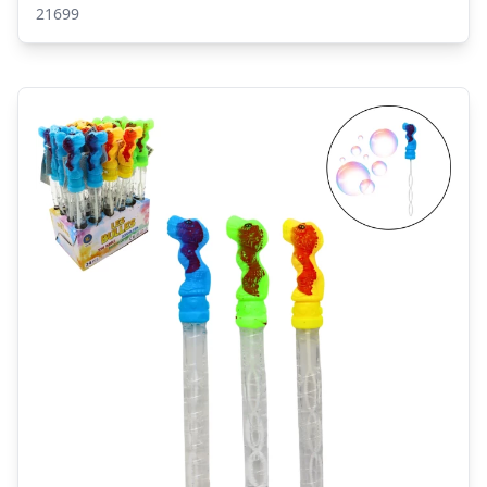
21699