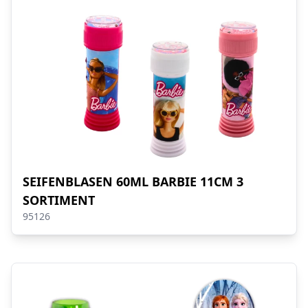
SEIFENBLASEN 60ML BARBIE 11CM 3
SORTIMENT
95126