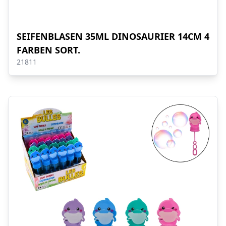
SEIFENBLASEN 35ML DINOSAURIER 14CM 4
FARBEN SORT.
21811