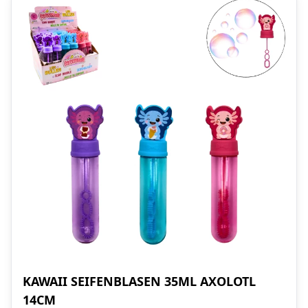
KAWAII SEIFENBLASEN 35ML AXOLOTL
14CM