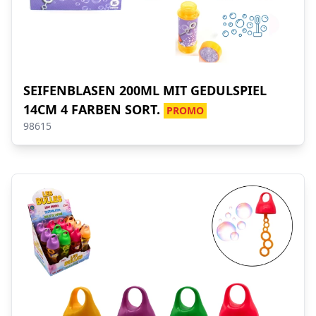
SEIFENBLASEN 200ML MIT GEDULSPIEL
14CM 4 FARBEN SORT.
PROMO
98615