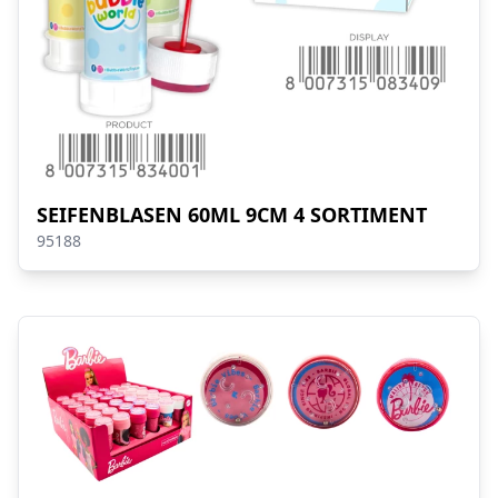
SEIFENBLASEN 60ML 9CM 4 SORTIMENT
95188