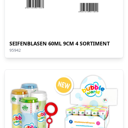
SEIFENBLASEN 60ML 9CM 4 SORTIMENT
95942