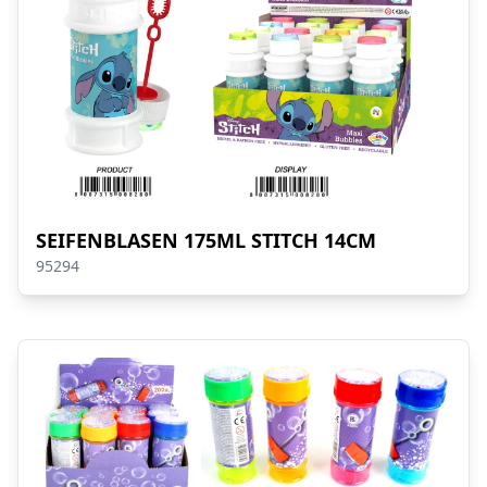
SEIFENBLASEN 175ML STITCH 14CM
95294