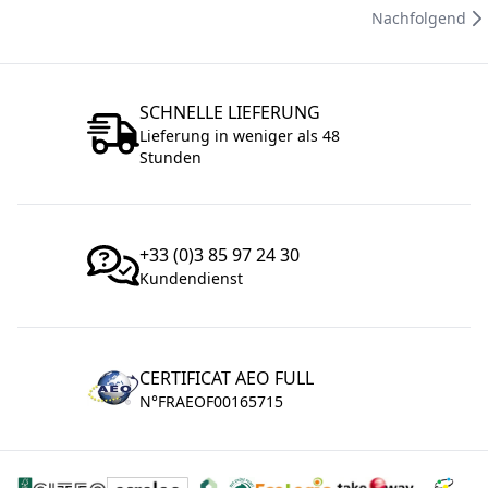
Nachfolgend
SCHNELLE LIEFERUNG
Lieferung in weniger als 48
Stunden
+33 (0)3 85 97 24 30
Kundendienst
CERTIFICAT AEO FULL
N°FRAEOF00165715