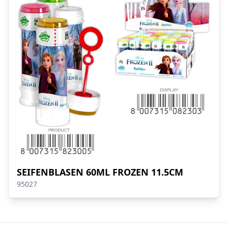
SEIFENBLASEN 60ML FROZEN 11.5CM
95027