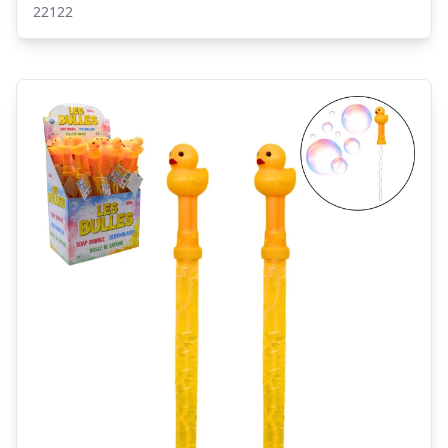
22122