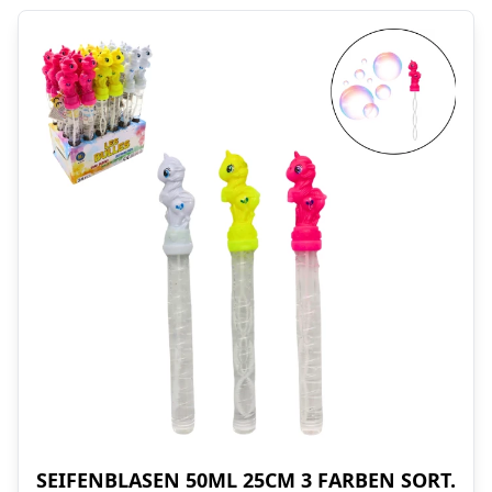
SEIFENBLASEN 50ML 25CM 3 FARBEN SORT.