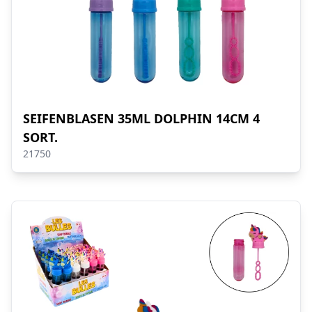
SEIFENBLASEN 35ML DOLPHIN 14CM 4
SORT.
21750