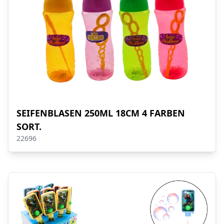
SEIFENBLASEN 250ML 18CM 4 FARBEN
SORT.
22696