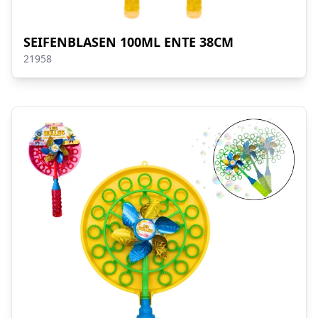
SEIFENBLASEN 100ML ENTE 38CM
21958