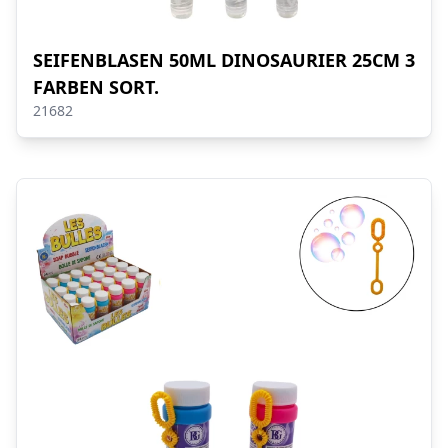
SEIFENBLASEN 50ML DINOSAURIER 25CM 3
FARBEN SORT.
21682