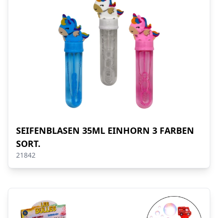
SEIFENBLASEN 35ML EINHORN 3 FARBEN
SORT.
21842