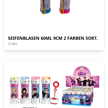
SEIFENBLASEN 60ML 9CM 2 FARBEN SORT.
21361