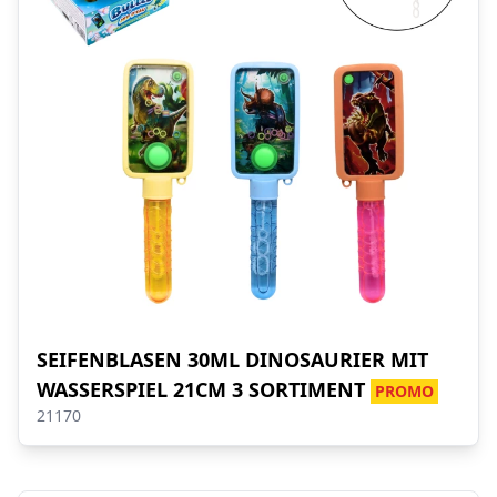
SEIFENBLASEN 30ML DINOSAURIER MIT
WASSERSPIEL 21CM 3 SORTIMENT
PROMO
21170