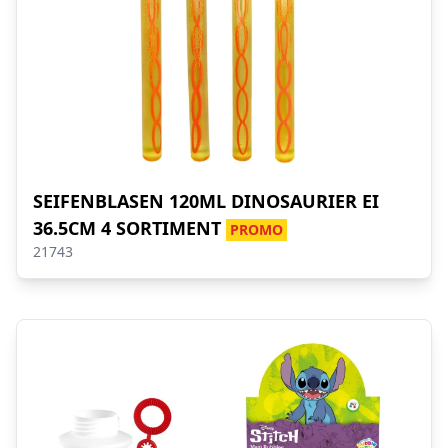
SEIFENBLASEN 120ML DINOSAURIER EI
36.5CM 4 SORTIMENT
PROMO
21743