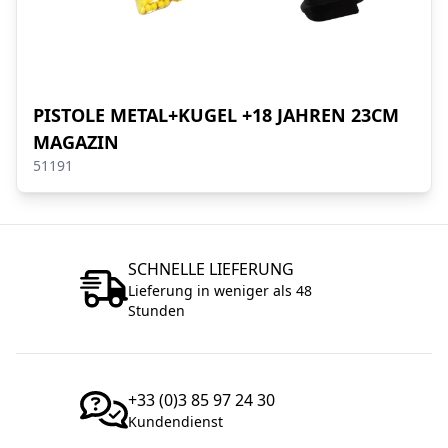
PISTOLE METAL+KUGEL +18 JAHREN 23CM
MAGAZIN
51191
SCHNELLE LIEFERUNG
Lieferung in weniger als 48
Stunden
+33 (0)3 85 97 24 30
Kundendienst