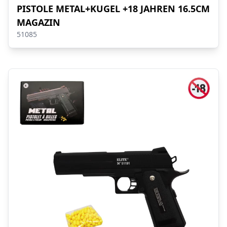
PISTOLE METAL+KUGEL +18 JAHREN 16.5CM
MAGAZIN
51085