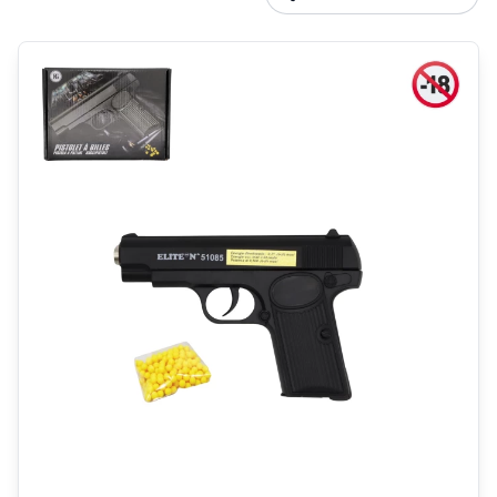
Produkte