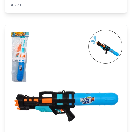
30721