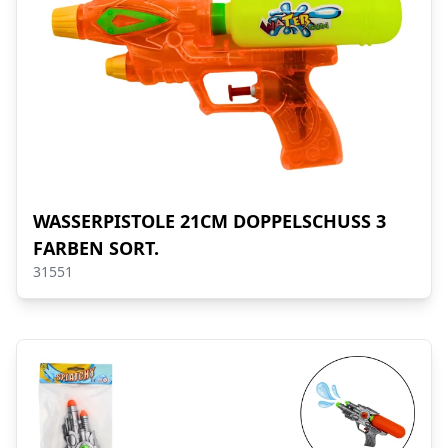
WASSERPISTOLE 21CM DOPPELSCHUSS 3
FARBEN SORT.
31551