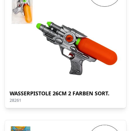
WASSERPISTOLE 26CM 2 FARBEN SORT.
28261