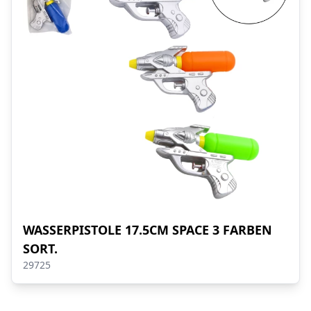
WASSERPISTOLE 17.5CM SPACE 3 FARBEN
SORT.
29725