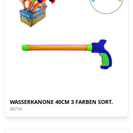
WASSERKANONE 40CM 3 FARBEN SORT.
30714