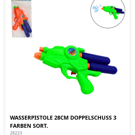
WASSERPISTOLE 28CM DOPPELSCHUSS 3
FARBEN SORT.
28223