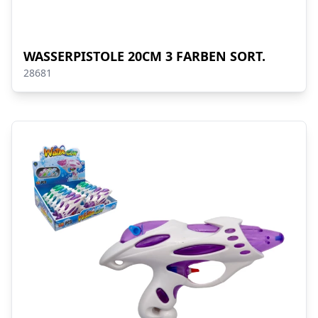
WASSERPISTOLE 20CM 3 FARBEN SORT.
28681