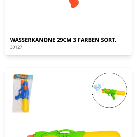
WASSERKANONE 29CM 3 FARBEN SORT.
30127