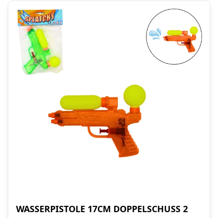
WASSERPISTOLE 17CM DOPPELSCHUSS 2