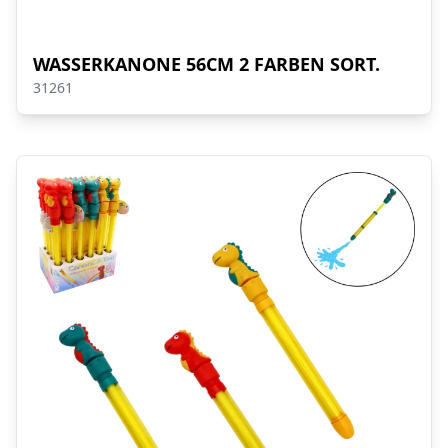
WASSERKANONE 56CM 2 FARBEN SORT.
31261