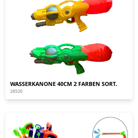
WASSERKANONE 40CM 2 FARBEN SORT.
28520