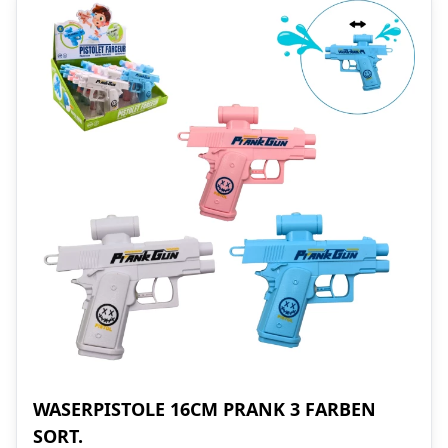
WASERPISTOLE 16CM PRANK 3 FARBEN
SORT.