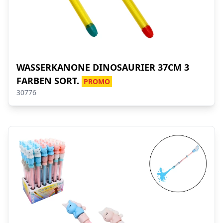
WASSERKANONE DINOSAURIER 37CM 3
FARBEN SORT.
PROMO
30776