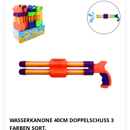
WASSERKANONE 40CM DOPPELSCHUSS 3
FARBEN SORT.