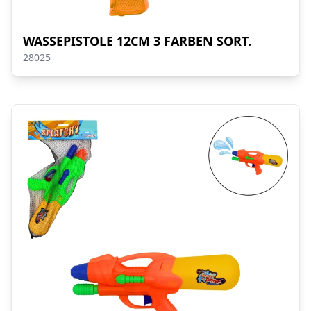
WASSEPISTOLE 12CM 3 FARBEN SORT.
28025