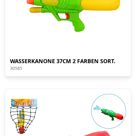
WASSERKANONE 37CM 2 FARBEN SORT.
30585