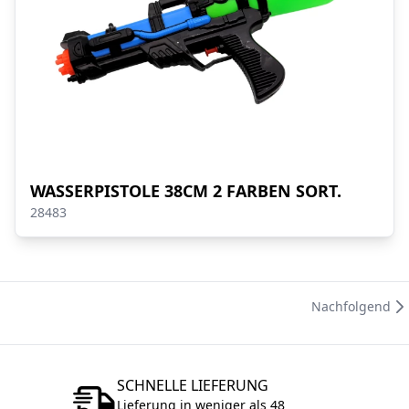
WASSERPISTOLE 38CM 2 FARBEN SORT.
28483
Nachfolgend
SCHNELLE LIEFERUNG
Lieferung in weniger als 48