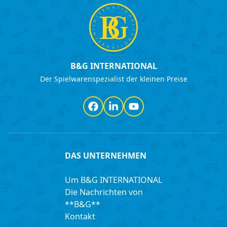
B&G INTERNATIONAL
Der Spielwarenspezialist der kleinen Preise
Facebook
LinkedIn
YouTube
DAS UNTERNEHMEN
Um B&G INTERNATIONAL
Die Nachrichten von
**B&G**
Kontakt