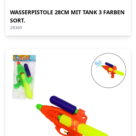
WASSERPISTOLE 28CM MIT TANK 3 FARBEN
SORT.
28360