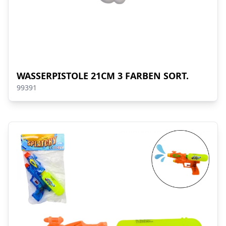
WASSERPISTOLE 21CM 3 FARBEN SORT.
99391