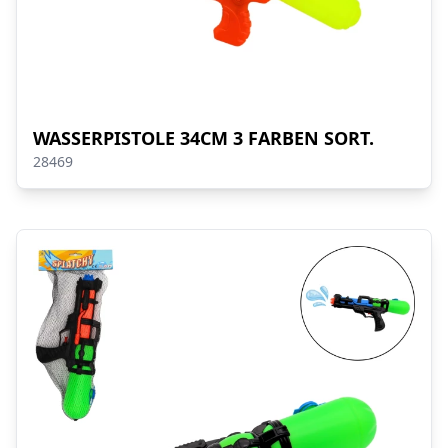
WASSERPISTOLE 34CM 3 FARBEN SORT.
28469