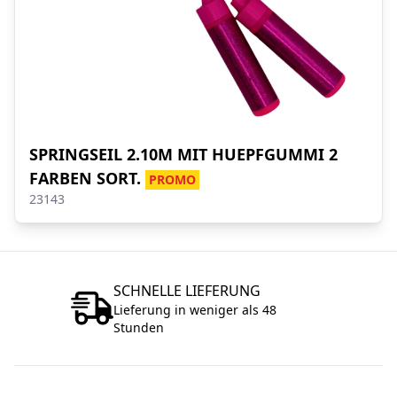
SPRINGSEIL 2.10M MIT HUEPFGUMMI 2
FARBEN SORT.
PROMO
23143
SCHNELLE LIEFERUNG
Lieferung in weniger als 48
Stunden