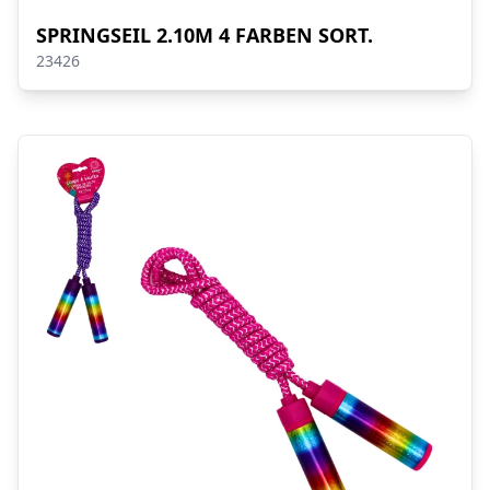
SPRINGSEIL 2.10M 4 FARBEN SORT.
23426