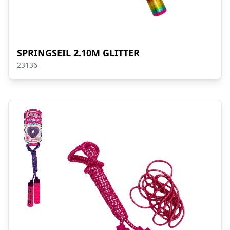
SPRINGSEIL 2.10M GLITTER
23136