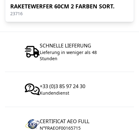
RAKETEWERFER 60CM 2 FARBEN SORT.
23716
SCHNELLE LIEFERUNG
Lieferung in weniger als 48
Stunden
+33 (0)3 85 97 24 30
Kundendienst
CERTIFICAT AEO FULL
N°FRAEOF00165715