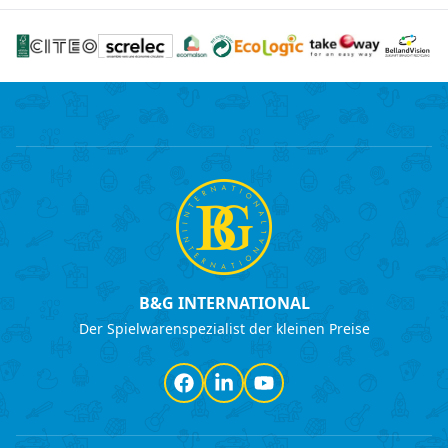
B&G INTERNATIONAL
Der Spielwarenspezialist der kleinen Preise
Facebook
LinkedIn
YouTube