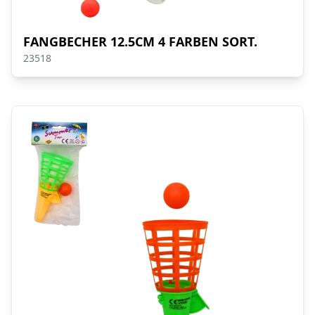
FANGBECHER 12.5CM 4 FARBEN SORT.
23518