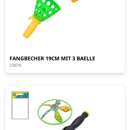
FANGBECHER 19CM MIT 3 BAELLE
23679