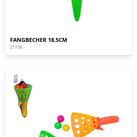
FANGBECHER 18.5CM
21736