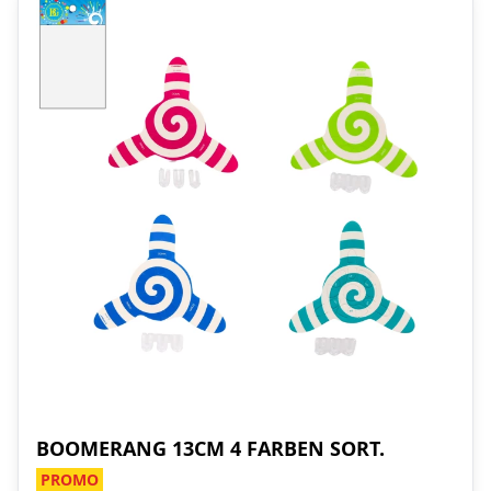
BOOMERANG 13CM 4 FARBEN SORT.
PROMO