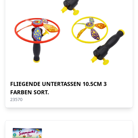
FLIEGENDE UNTERTASSEN 10.5CM 3
FARBEN SORT.
23570