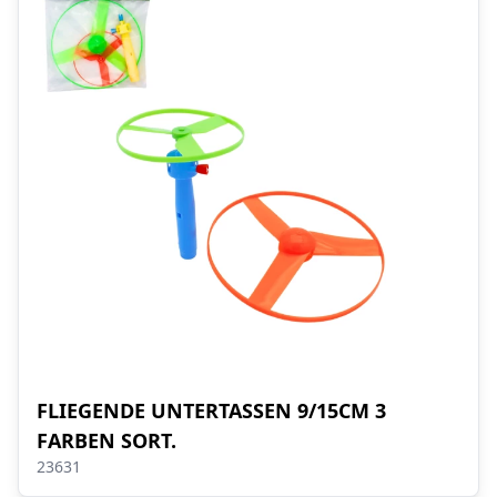
FLIEGENDE UNTERTASSEN 9/15CM 3
FARBEN SORT.
23631