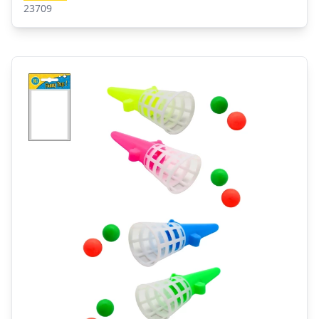
23709