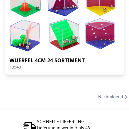
WUERFEL 4CM 24 SORTIMENT
13540
Nachfolgend
SCHNELLE LIEFERUNG
Lieferung in weniger als 48