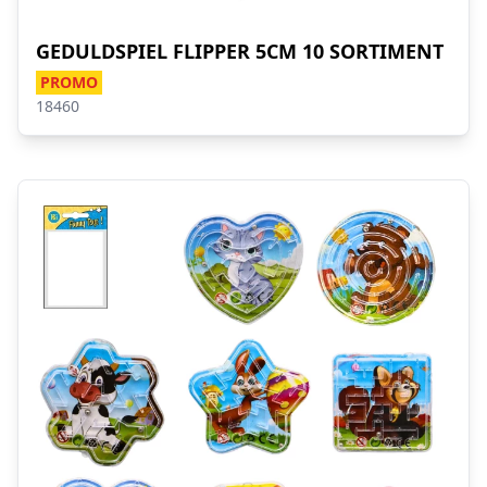
GEDULDSPIEL FLIPPER 5CM 10 SORTIMENT
PROMO
18460