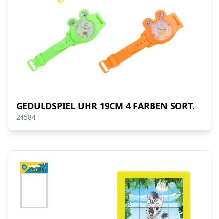
GEDULDSPIEL UHR 19CM 4 FARBEN SORT.
24584