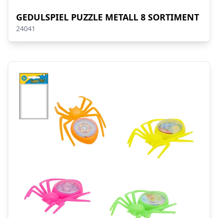
GEDULSPIEL PUZZLE METALL 8 SORTIMENT
24041