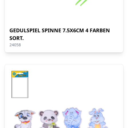
GEDULSPIEL SPINNE 7.5X6CM 4 FARBEN
SORT.
24058