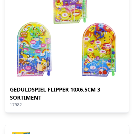
GEDULDSPIEL FLIPPER 10X6.5CM 3
SORTIMENT
17982