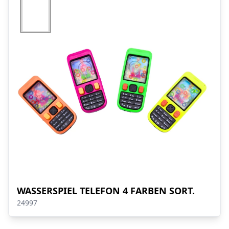
WASSERSPIEL TELEFON 4 FARBEN SORT.
24997