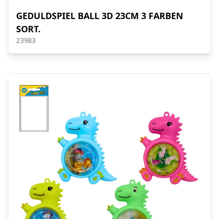
GEDULDSPIEL BALL 3D 23CM 3 FARBEN
SORT.
23983