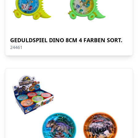
GEDULDSPIEL DINO 8CM 4 FARBEN SORT.
24461