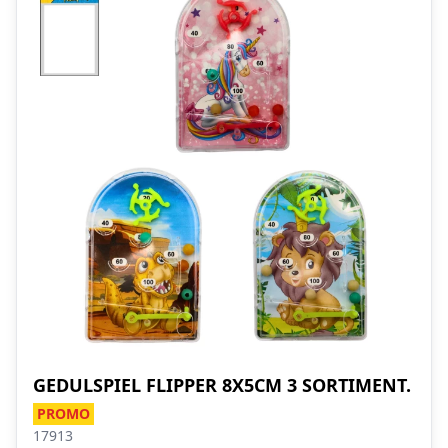
GEDULSPIEL FLIPPER 8X5CM 3 SORTIMENT.
PROMO
17913