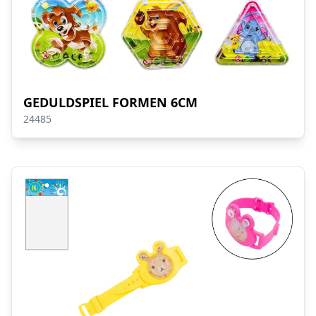
GEDULDSPIEL FORMEN 6CM
24485