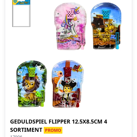
GEDULDSPIEL FLIPPER 12.5X8.5CM 4
SORTIMENT
PROMO
17906