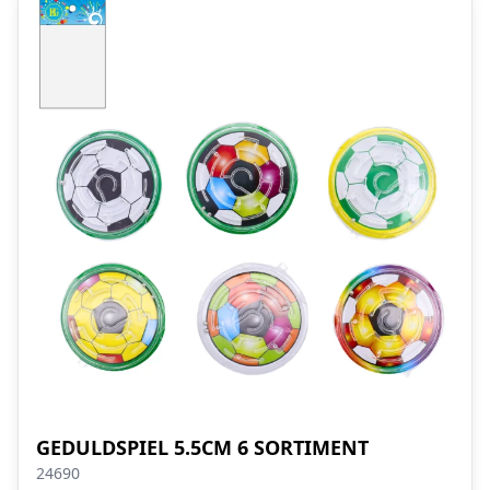
GEDULDSPIEL 5.5CM 6 SORTIMENT
24690