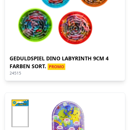
GEDULDSPIEL DINO LABYRINTH 9CM 4
FARBEN SORT.
PROMO
24515