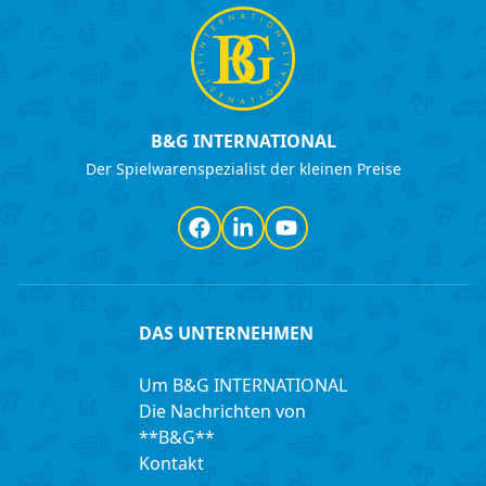
B&G INTERNATIONAL
Der Spielwarenspezialist der kleinen Preise
Facebook
LinkedIn
YouTube
DAS UNTERNEHMEN
Um B&G INTERNATIONAL
Die Nachrichten von
**B&G**
Kontakt