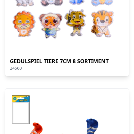
GEDULSPIEL TIERE 7CM 8 SORTIMENT
24560