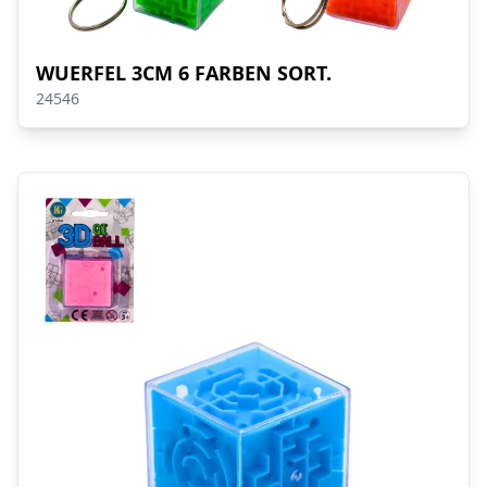
WUERFEL 3CM 6 FARBEN SORT.
24546