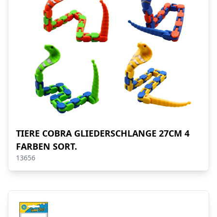
TIERE COBRA GLIEDERSCHLANGE 27CM 4
FARBEN SORT.
13656