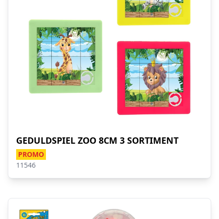
GEDULDSPIEL ZOO 8CM 3 SORTIMENT
PROMO
11546