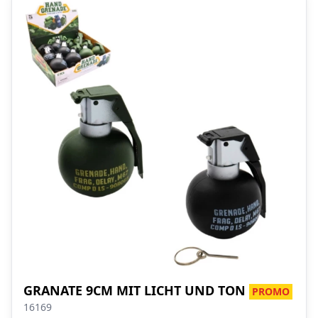
GRANATE 9CM MIT LICHT UND TON
PROMO
16169