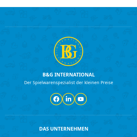
B&G INTERNATIONAL
Der Spielwarenspezialist der kleinen Preise
Facebook
LinkedIn
YouTube
DAS UNTERNEHMEN