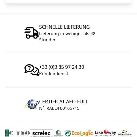
SCHNELLE LIEFERUNG
Lieferung in weniger als 48
Stunden
+33 (0)3 85 97 24 30
Kundendienst
CERTIFICAT AEO FULL
N°FRAEOF00165715