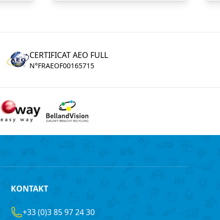
CERTIFICAT AEO FULL
N°FRAEOF00165715
KONTAKT
+33 (0)3 85 97 24 30