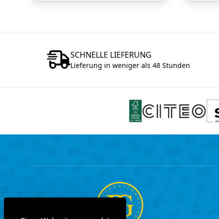
SCHNELLE LIEFERUNG
Lieferung in weniger als 48 Stunden