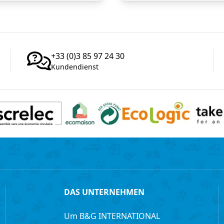
+33 (0)3 85 97 24 30
Kundendienst
DAS UNTERNEHMEN
Um B&G INTERNATIONAL