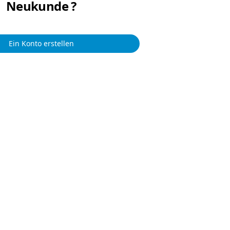
Neukunde ?
Ein Konto erstellen