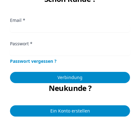
Email
*
Passwort
*
Passwort vergessen ?
Verbindung
Neukunde ?
Ein Konto erstellen