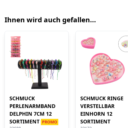
Ihnen wird auch gefallen...
SCHMUCK
SCHMUCK RINGE
PERLENARMBAND
VERSTELLBAR
DELPHIN 7CM 12
EINHORN 12
SORTIMENT
SORTIMENT
PROMO