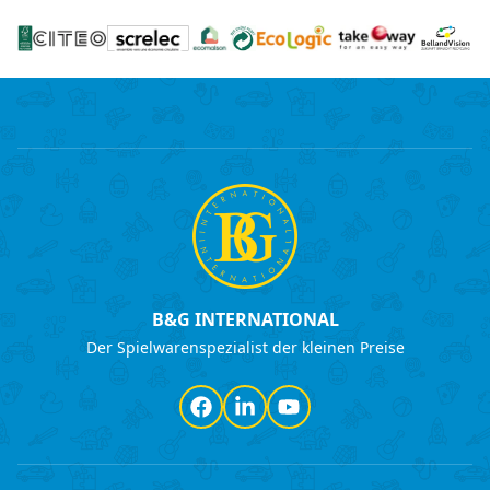
B&G INTERNATIONAL
Der Spielwarenspezialist der kleinen Preise
Facebook
LinkedIn
YouTube