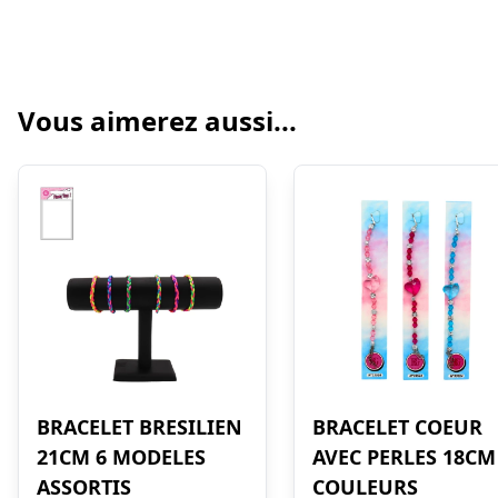
Vous aimerez aussi...
BRACELET BRESILIEN
BRACELET COEUR
21CM 6 MODELES
AVEC PERLES 18CM
ASSORTIS
COULEURS