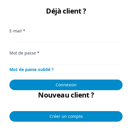
Déjà client ?
E-mail
*
Mot de passe
*
Mot de passe oublié ?
Connexion
Nouveau client ?
Créer un compte