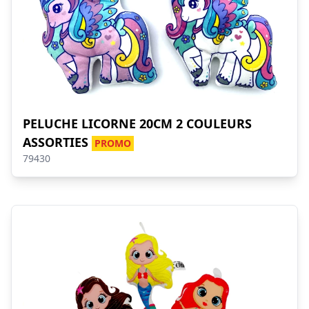
PELUCHE LICORNE 20CM 2 COULEURS
ASSORTIES
PROMO
79430