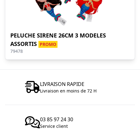
PELUCHE SIRENE 26CM 3 MODELES
ASSORTIS
PROMO
79478
LIVRAISON RAPIDE
Livraison en moins de 72 H
03 85 97 24 30
Service client