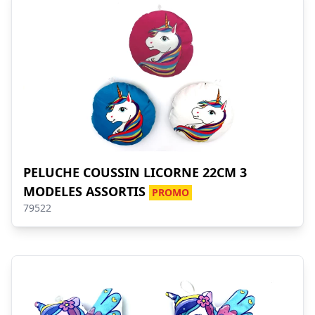
PELUCHE COUSSIN LICORNE 22CM 3
MODELES ASSORTIS
PROMO
79522