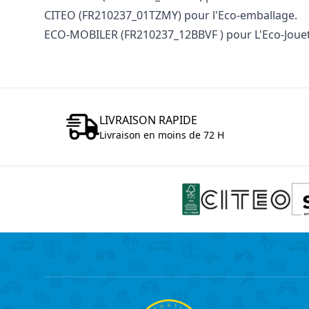
CITEO (FR210237_01TZMY) pour l'Eco-emballage.
ECO-MOBILER (FR210237_12BBVF ) pour L'Eco-Jouet
LIVRAISON RAPIDE
Livraison en moins de 72 H