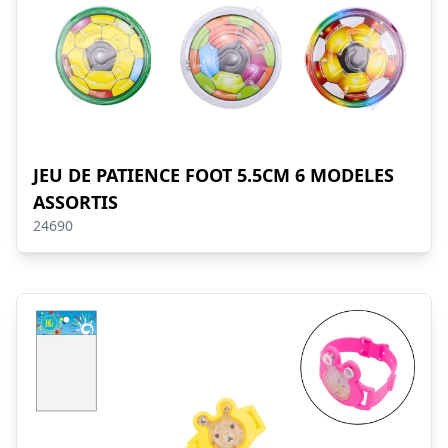
JEU DE PATIENCE FOOT 5.5CM 6 MODELES
ASSORTIS
24690