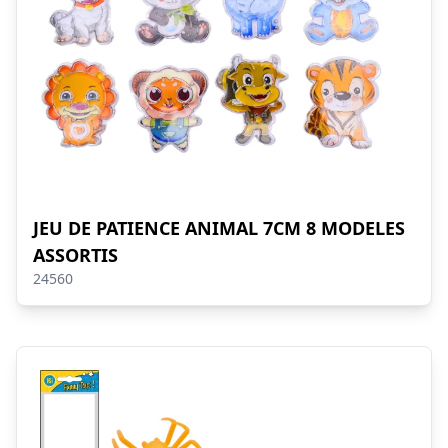
JEU DE PATIENCE ANIMAL 7CM 8 MODELES
ASSORTIS
24560