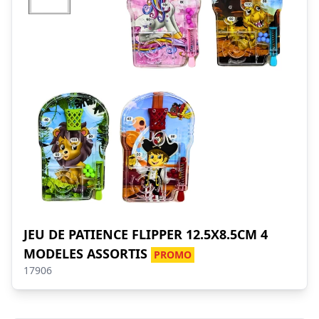
JEU DE PATIENCE FLIPPER 12.5X8.5CM 4
MODELES ASSORTIS
PROMO
17906