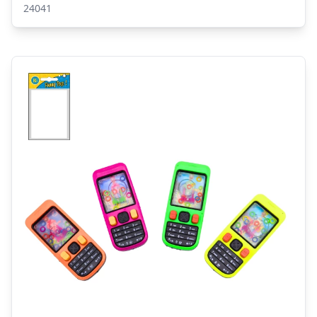
24041