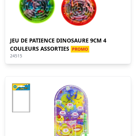
JEU DE PATIENCE DINOSAURE 9CM 4
COULEURS ASSORTIES
PROMO
24515