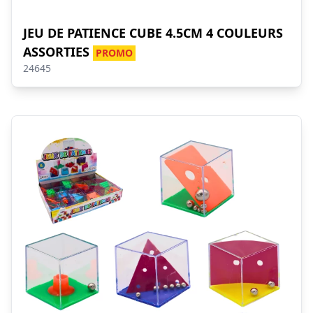
JEU DE PATIENCE CUBE 4.5CM 4 COULEURS
ASSORTIES
PROMO
24645