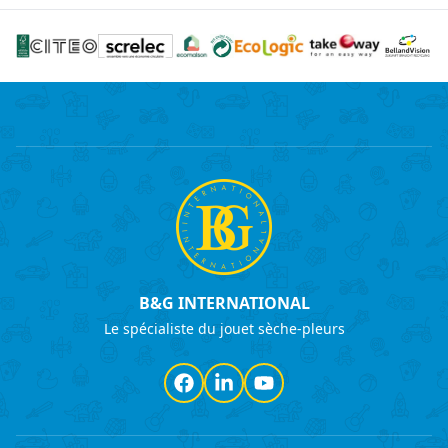
B&G INTERNATIONAL
Le spécialiste du jouet sèche-pleurs
Facebook
LinkedIn
YouTube