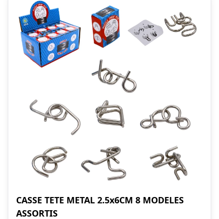
CASSE TETE METAL 2.5x6CM 8 MODELES
ASSORTIS