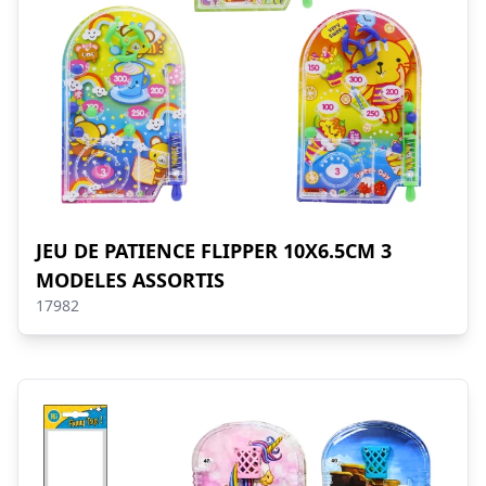
JEU DE PATIENCE FLIPPER 10X6.5CM 3
MODELES ASSORTIS
17982