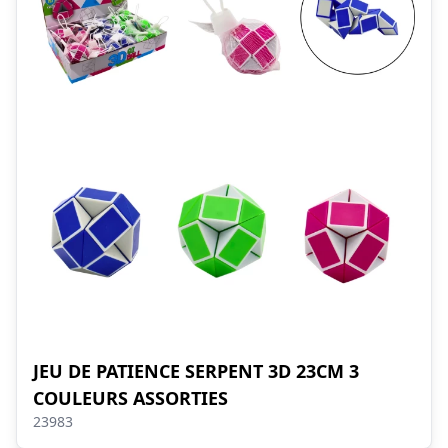
JEU DE PATIENCE SERPENT 3D 23CM 3
COULEURS ASSORTIES
23983