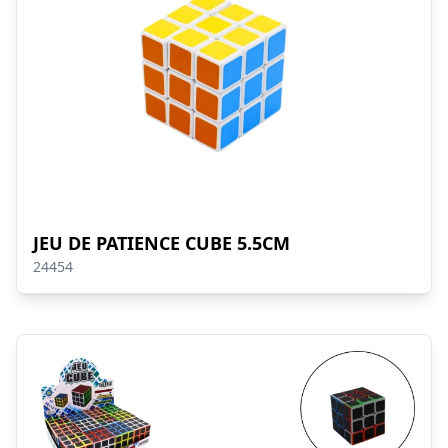
JEU DE PATIENCE CUBE 5.5CM
24454