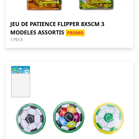
JEU DE PATIENCE FLIPPER 8X5CM 3
MODELES ASSORTIS
PROMO
17913