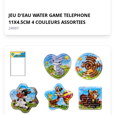
JEU D'EAU WATER GAME TELEPHONE
11X4.5CM 4 COULEURS ASSORTIES
24997