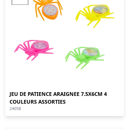
JEU DE PATIENCE ARAIGNEE 7.5X6CM 4
COULEURS ASSORTIES
24058