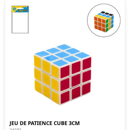
JEU DE PATIENCE CUBE 3CM
24232