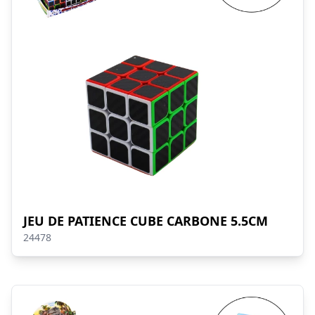
JEU DE PATIENCE CUBE CARBONE 5.5CM
24478