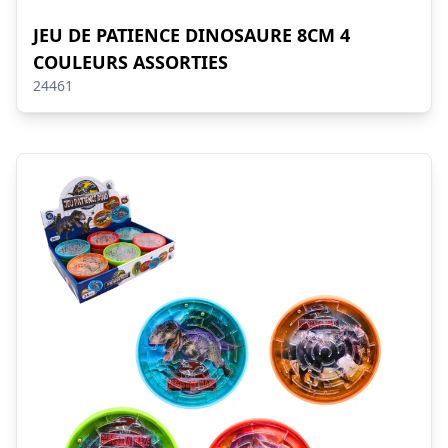
JEU DE PATIENCE DINOSAURE 8CM 4
COULEURS ASSORTIES
24461