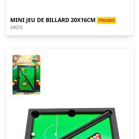
MINI JEU DE BILLARD 20X16CM
PROMO
24072