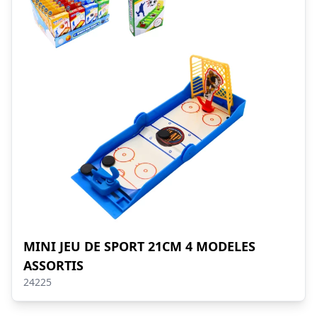
MINI JEU DE SPORT 21CM 4 MODELES
ASSORTIS
24225