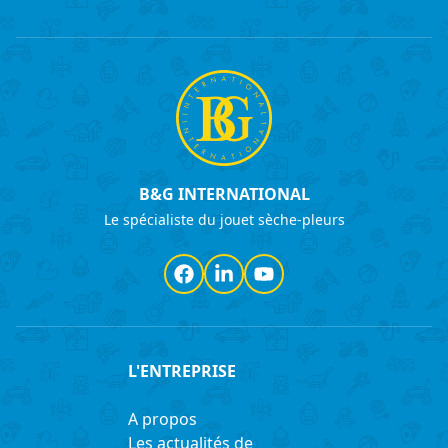
B&G INTERNATIONAL
Le spécialiste du jouet sèche-pleurs
Facebook
LinkedIn
YouTube
L'ENTREPRISE
A propos
Les actualités de