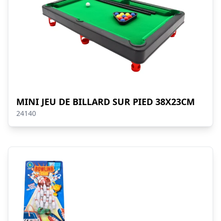
MINI JEU DE BILLARD SUR PIED 38X23CM
24140