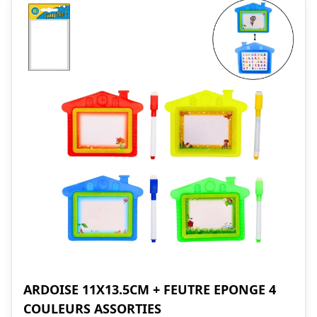
ARDOISE 11X13.5CM + FEUTRE EPONGE 4
COULEURS ASSORTIES