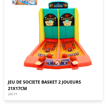
JEU DE SOCIETE BASKET 2 JOUEURS
21X17CM
24171