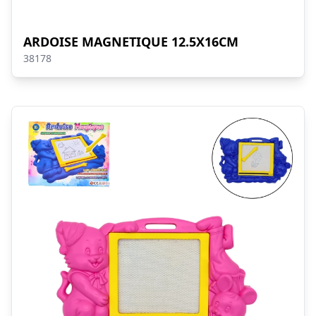
ARDOISE MAGNETIQUE 12.5X16CM
38178