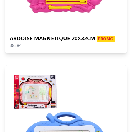
ARDOISE MAGNETIQUE 20X32CM
PROMO
38284