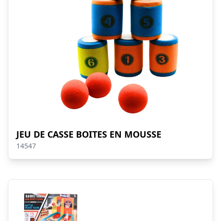
JEU DE CASSE BOITES EN MOUSSE
14547