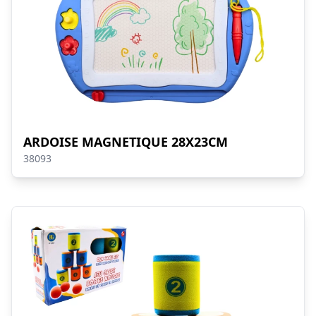
ARDOISE MAGNETIQUE 28X23CM
38093