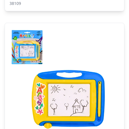
38109