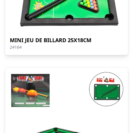
MINI JEU DE BILLARD 25X18CM
24164