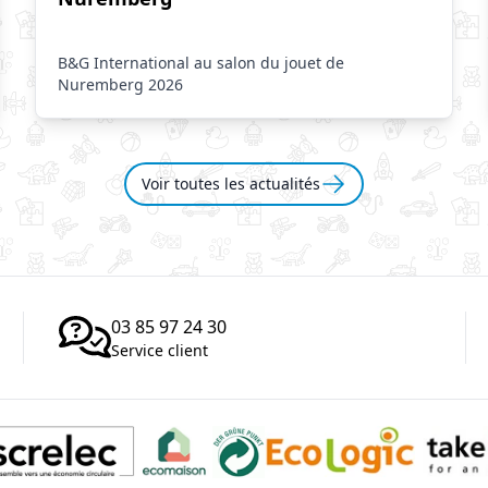
B&G International au salon du jouet de
Nuremberg 2026
Voir toutes les actualités
03 85 97 24 30
Service client