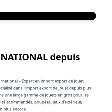
NATIONAL depuis
national – Expert en import export de jouet
cialisé dans l’import export de jouet depuis plus
ns une large gamme de jouets en gros pour les
s télécommandés, poupées, jeux d’extérieur,
en plus encore.