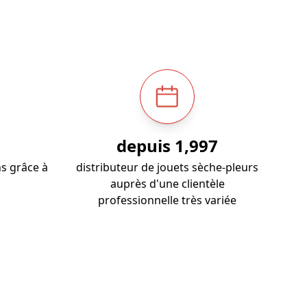
s
depuis
1,997
ns grâce à
distributeur de jouets sèche-pleurs
auprès d'une clientèle
professionnelle très variée