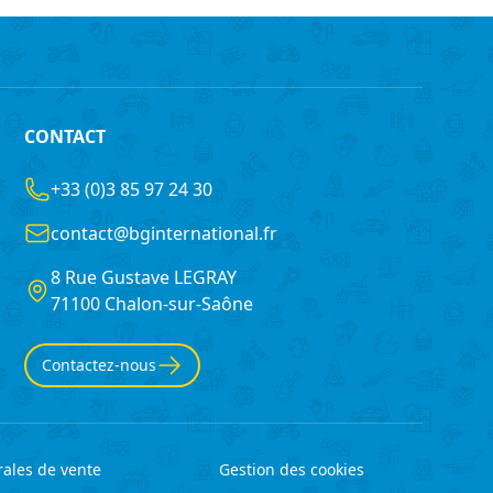
CONTACT
+33 (0)3 85 97 24 30
contact@bginternational.fr
8 Rue Gustave LEGRAY
France
71100 Chalon-sur-Saône
Contactez-nous
ales de vente
Gestion des cookies