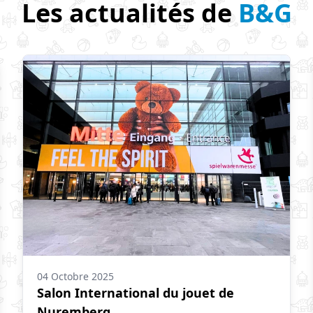
Les actualités de
B&G
04 Octobre 2025
Salon International du jouet de
Nuremberg