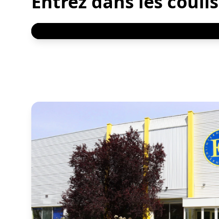
Entrez dans les couli