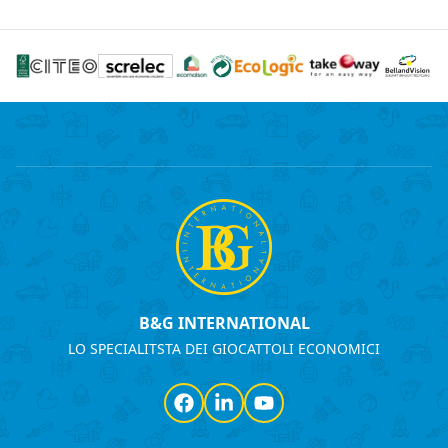
B&G INTERNATIONAL
LO SPECIALITSTA DEI GIOCATTOLI ECONOMICI
Facebook
LinkedIn
YouTube