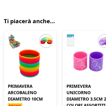
Ti piacerà anche...
PRIMAVERA
PRIMEVERA
ARCOBALENO
UNICORNO
DIAMETRO 10CM
DIAMETRO 3.5CM 
COLORI ASSORTITI
PROMO