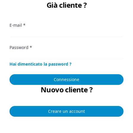
Già cliente ?
E-mail
*
Password
*
Hai dimenticato la password ?
Connessione
Nuovo cliente ?
Creare un account