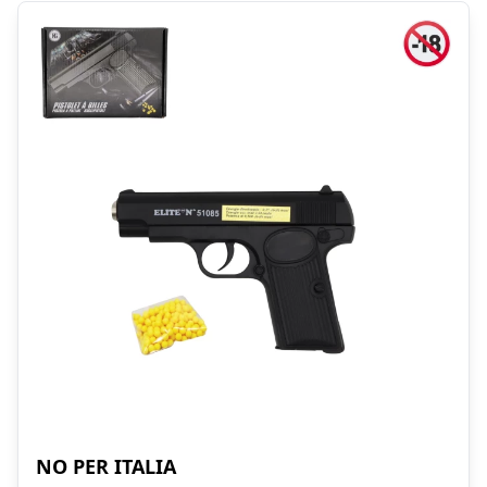
Prodotti
NO PER ITALIA