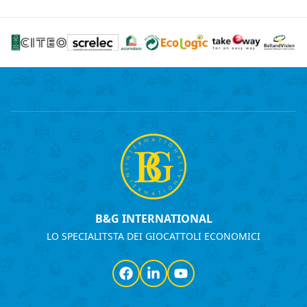
B&G INTERNATIONAL
LO SPECIALITSTA DEI GIOCATTOLI ECONOMICI
Facebook
LinkedIn
YouTube