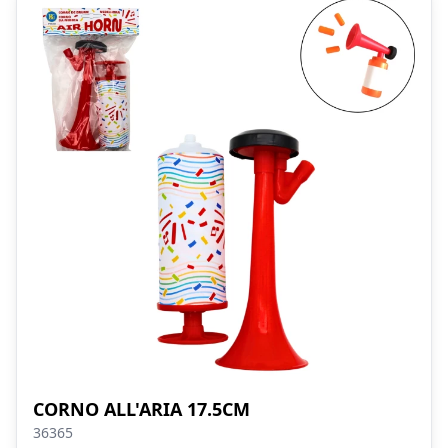
CORNO ALL'ARIA 17.5CM
36365