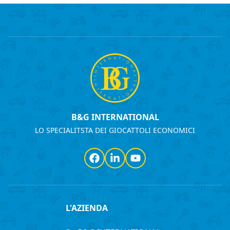
B&G INTERNATIONAL
LO SPECIALITSTA DEI GIOCATTOLI ECONOMICI
Facebook
LinkedIn
YouTube
L'AZIENDA