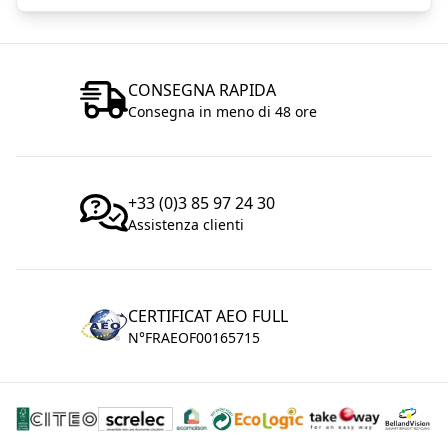
CONSEGNA RAPIDA
Consegna in meno di 48 ore
+33 (0)3 85 97 24 30
Assistenza clienti
CERTIFICAT AEO FULL
N°FRAEOF00165715