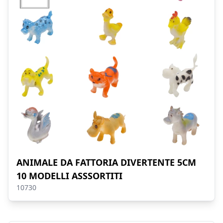
ANIMALE DA FATTORIA DIVERTENTE 5CM
10 MODELLI ASSSORTITI
10730