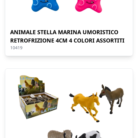
ANIMALE STELLA MARINA UMORISTICO
RETROFRIZIONE 4CM 4 COLORI ASSORTITI
10419