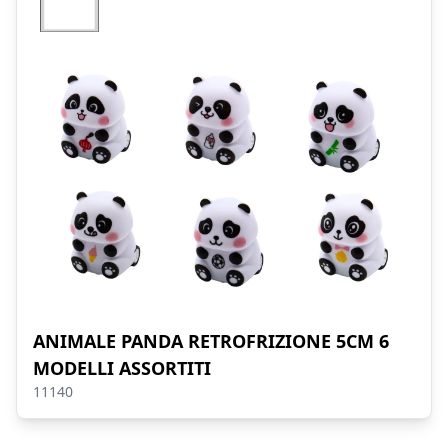
ANIMALE PANDA RETROFRIZIONE 5CM 6
MODELLI ASSORTITI
11140