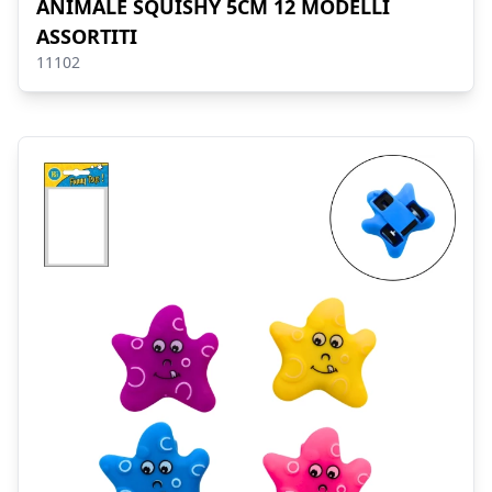
ANIMALE SQUISHY 5CM 12 MODELLI
ASSORTITI
11102