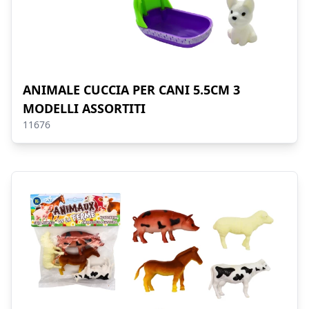
ANIMALE CUCCIA PER CANI 5.5CM 3
MODELLI ASSORTITI
11676