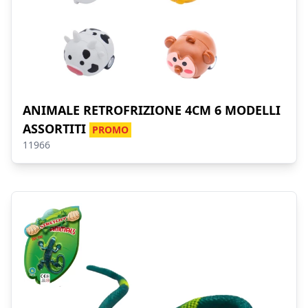
ANIMALE RETROFRIZIONE 4CM 6 MODELLI
ASSORTITI
PROMO
11966