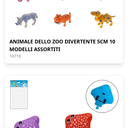
ANIMALE DELLO ZOO DIVERTENTE 5CM 10
MODELLI ASSORTITI
10716