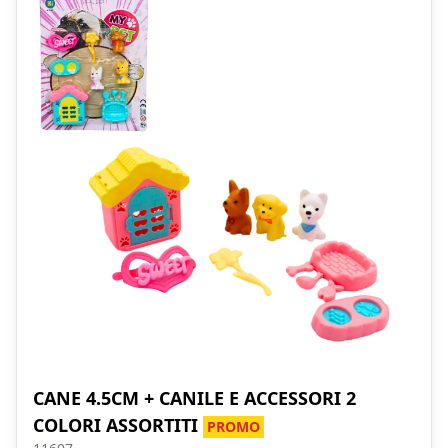
CANE 4.5CM + CANILE E ACCESSORI 2
COLORI ASSORTITI
PROMO