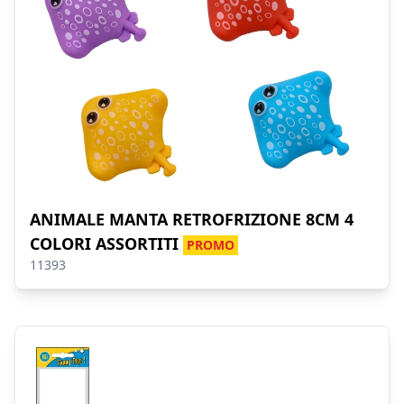
ANIMALE MANTA RETROFRIZIONE 8CM 4
COLORI ASSORTITI
PROMO
11393