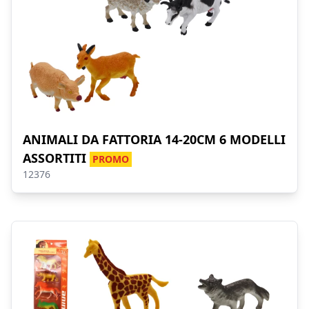
ANIMALI DA FATTORIA 14-20CM 6 MODELLI
ASSORTITI
PROMO
12376