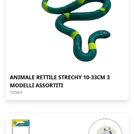
ANIMALE RETTILE STRECHY 10-33CM 3
MODELLI ASSORTITI
10563