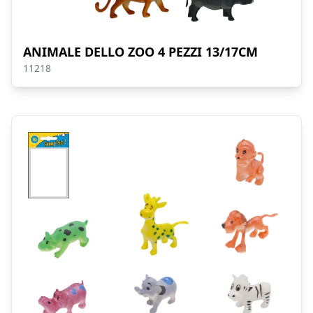
ANIMALE DELLO ZOO 4 PEZZI 13/17CM
11218