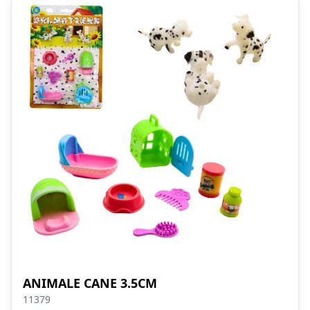
ANIMALE CANE 3.5CM
11379