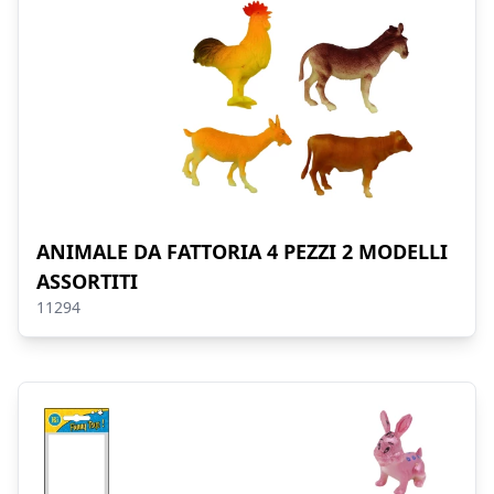
ANIMALE DA FATTORIA 4 PEZZI 2 MODELLI
ASSORTITI
11294