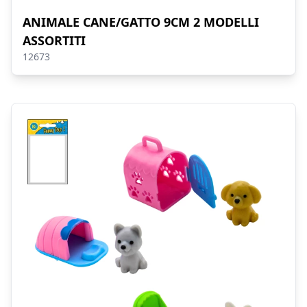
ANIMALE CANE/GATTO 9CM 2 MODELLI
ASSORTITI
12673