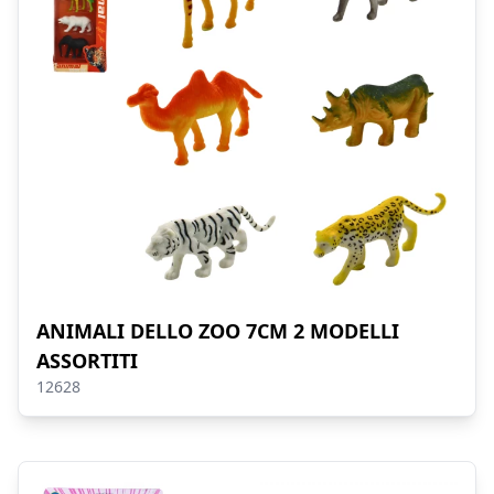
ANIMALI DELLO ZOO 7CM 2 MODELLI
ASSORTITI
12628