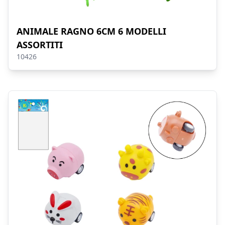
ANIMALE RAGNO 6CM 6 MODELLI
ASSORTITI
10426