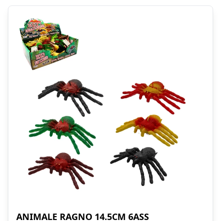
ANIMALE RAGNO 14.5CM 6ASS