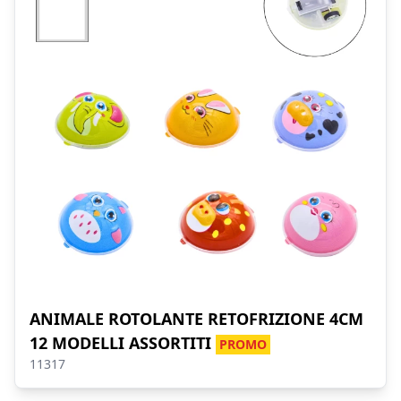
ANIMALE ROTOLANTE RETOFRIZIONE 4CM
12 MODELLI ASSORTITI
PROMO
11317