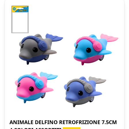
ANIMALE DELFINO RETROFRIZIONE 7.5CM