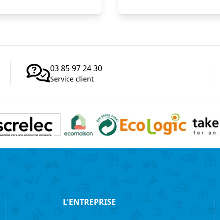
03 85 97 24 30
Service client
L'ENTREPRISE