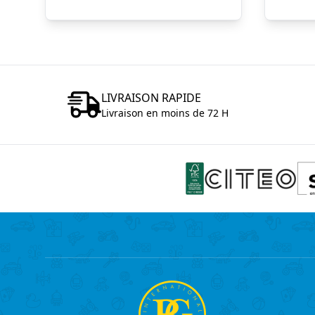
LIVRAISON RAPIDE
Livraison en moins de 72 H