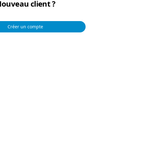
ouveau client ?
Créer un compte