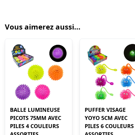
Vous aimerez aussi...
BALLE LUMINEUSE
PUFFER VISAGE
PICOTS 75MM AVEC
YOYO 5CM AVEC
PILES 4 COULEURS
PILES 6 COULEURS
ASSORTIES
ASSORTIES