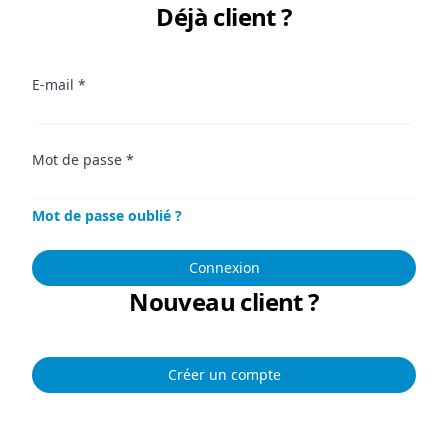
Déjà client ?
E-mail
*
Mot de passe
*
Mot de passe oublié ?
Connexion
Nouveau client ?
Créer un compte