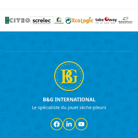
B&G INTERNATIONAL
Le spécialiste du jouet sèche-pleurs
Facebook
LinkedIn
YouTube