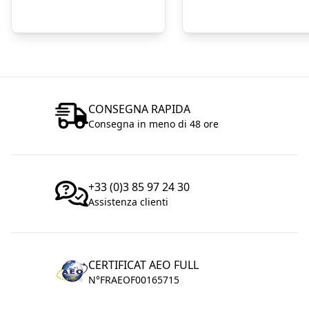
CONSEGNA RAPIDA
Consegna in meno di 48 ore
+33 (0)3 85 97 24 30
Assistenza clienti
CERTIFICAT AEO FULL
N°FRAEOF00165715