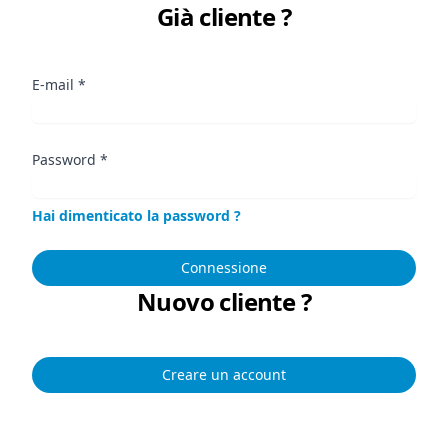
Già cliente ?
E-mail
*
Password
*
Hai dimenticato la password ?
Connessione
Nuovo cliente ?
Creare un account