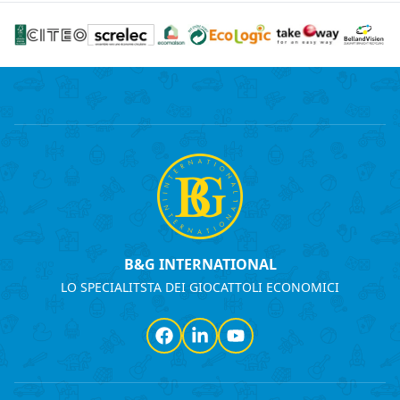
B&G INTERNATIONAL
LO SPECIALITSTA DEI GIOCATTOLI ECONOMICI
Facebook
LinkedIn
YouTube