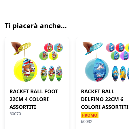
Ti piacerà anche...
RACKET BALL FOOT
RACKET BALL
22CM 4 COLORI
DELFINO 22CM 6
ASSORTITI
COLORI ASSORTITI
60070
PROMO
60032