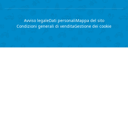
Avviso legale
Dati personali
Mappa del sito
Condizioni generali di vendita
Gestione dei cookie