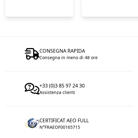
CONSEGNA RAPIDA
Consegna in meno di 48 ore
+33 (0)3 85 97 24 30
Assistenza clienti
CERTIFICAT AEO FULL
N°FRAEOF00165715