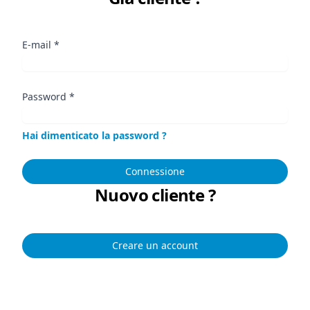
E-mail
*
Password
*
Hai dimenticato la password ?
Connessione
Nuovo cliente ?
Creare un account