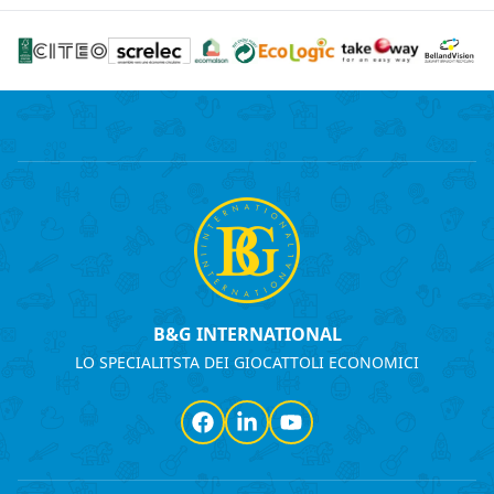
B&G INTERNATIONAL
LO SPECIALITSTA DEI GIOCATTOLI ECONOMICI
Facebook
LinkedIn
YouTube