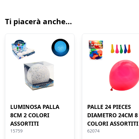
Ti piacerà anche...
LUMINOSA PALLA
PALLE 24 PIECES
8CM 2 COLORI
DIAMETRO 24CM 8
ASSORTITI
COLORI ASSORTITI
15759
62074