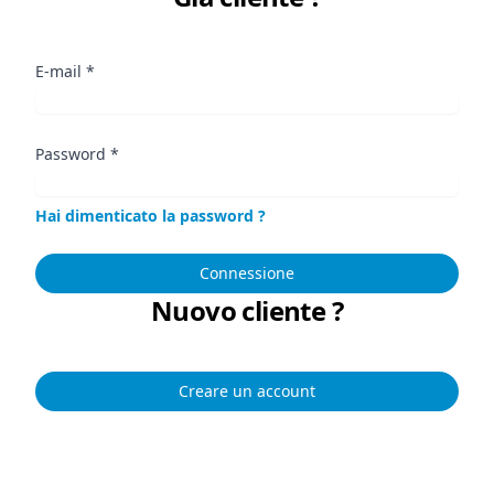
E-mail
*
Password
*
Hai dimenticato la password ?
Connessione
Nuovo cliente ?
Creare un account