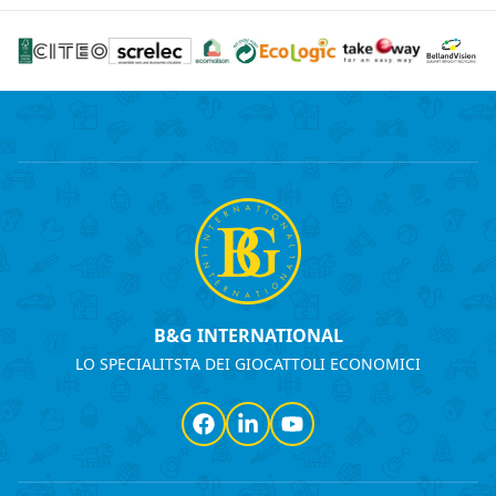
B&G INTERNATIONAL
LO SPECIALITSTA DEI GIOCATTOLI ECONOMICI
Facebook
LinkedIn
YouTube