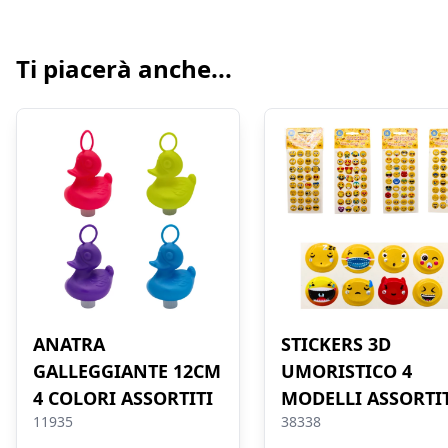
Ti piacerà anche...
ANATRA
STICKERS 3D
GALLEGGIANTE 12CM
UMORISTICO 4
4 COLORI ASSORTITI
MODELLI ASSORTI
11935
38338