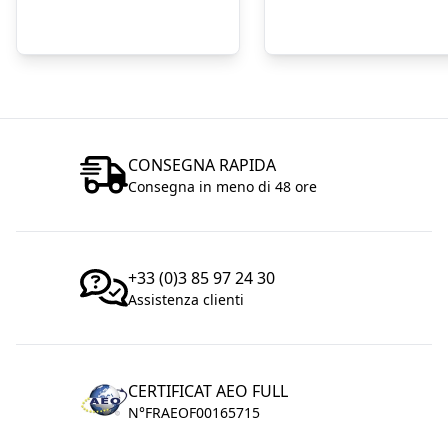
CONSEGNA RAPIDA
Consegna in meno di 48 ore
+33 (0)3 85 97 24 30
Assistenza clienti
CERTIFICAT AEO FULL
N°FRAEOF00165715