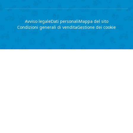
Avviso legale
Dati personali
Mappa del sito
Condizioni generali di vendita
Gestione dei cookie