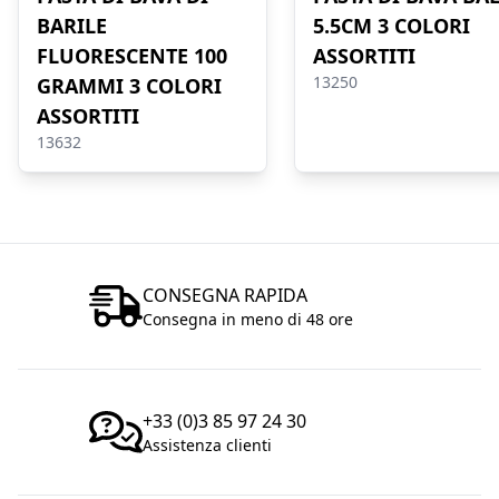
BARILE
5.5CM 3 COLORI
FLUORESCENTE 100
ASSORTITI
13250
GRAMMI 3 COLORI
ASSORTITI
13632
CONSEGNA RAPIDA
Consegna in meno di 48 ore
+33 (0)3 85 97 24 30
Assistenza clienti