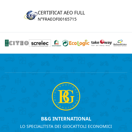
CERTIFICAT AEO FULL
N°FRAEOF00165715
B&G INTERNATIONAL
LO SPECIALITSTA DEI GIOCATTOLI ECONOMICI