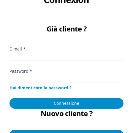
Già cliente ?
E-mail
*
Password
*
Hai dimenticato la password ?
Connessione
Nuovo cliente ?